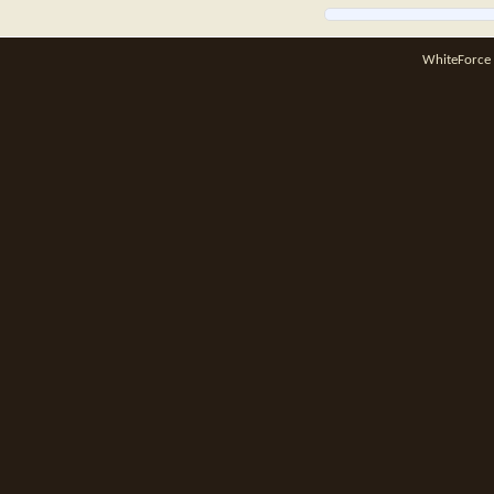
WhiteForce