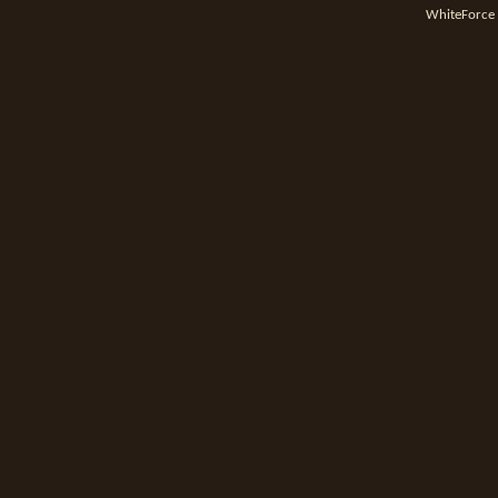
WhiteForce