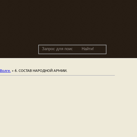
Волге.
»
6. СОСТАВ НАРОДНОЙ АРМИИ.